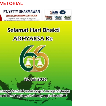
VETORIAL