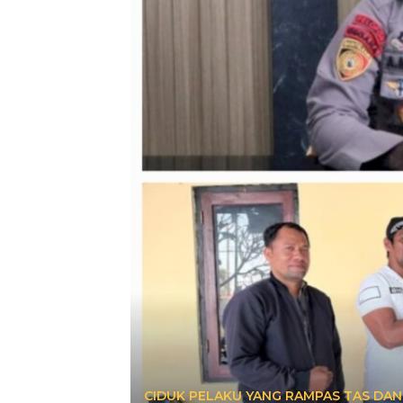
CIDUK PELAKU YANG RAMPAS TAS DAN