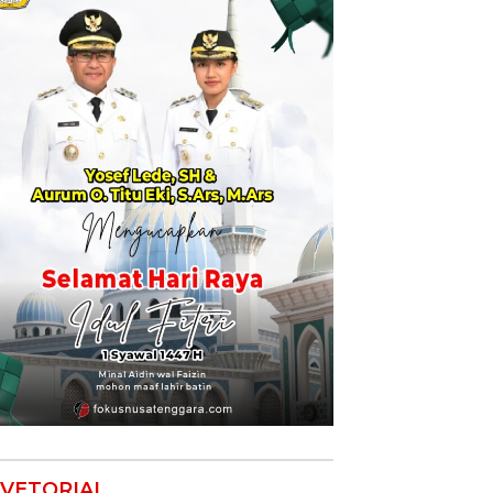
VETORIAL