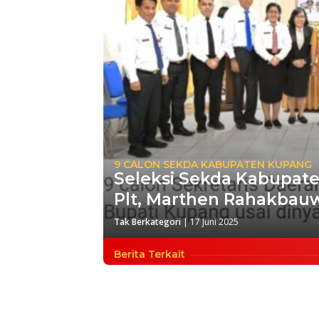
9 CALON SEKDA KABUPATEN KUPANG
Seleksi Sekda Kabupate
Plt, Marthen Rahakbau
Tak Berkategori
|
17 Juni 2025
Berita Terkait