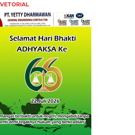
VETORIAL