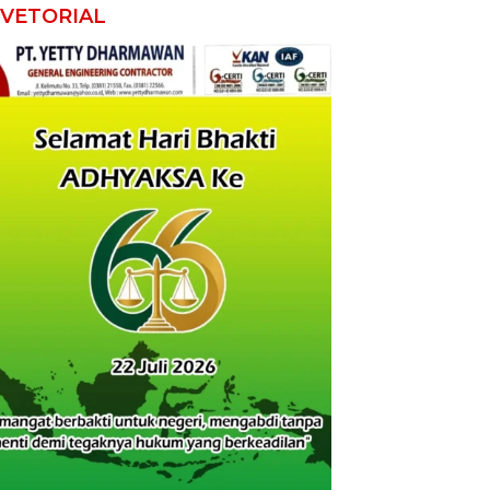
VETORIAL