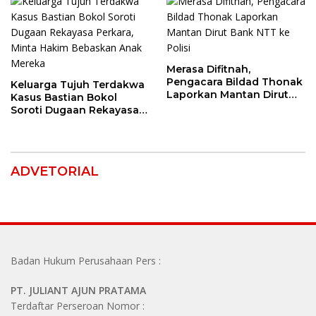
Merasa Difitnah,
Pengacara Bildad Thonak
Keluarga Tujuh Terdakwa
Laporkan Mantan Dirut
Kasus Bastian Bokol
Bank NTT ke Polisi
Soroti Dugaan Rekayasa
Perkara, Minta Hakim
Bebaskan Anak Mereka
ADVETORIAL
Badan Hukum Perusahaan Pers :
PT. JULIANT AJUN PRATAMA
Terdaftar Perseroan Nomor :