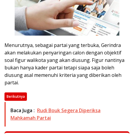
Menurutnya, sebagai partai yang terbuka, Gerindra
akan melakukan penyaringan calon dengan objektif
soal figur walikota yang akan diusung. Figur nantinya
bukan hanya kader partai tetapi siapa saja boleh
diusung asal memenuhi kriteria yang diberikan oleh
partai.
Berikutnya
Baca Juga :
Rudi Bouk Segera Diperiksa
Mahkamah Partai