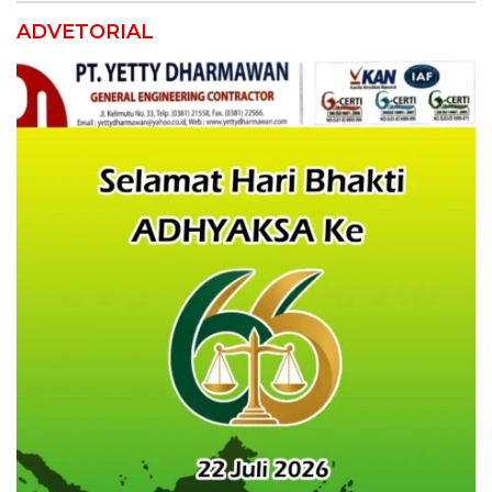
ADVETORIAL