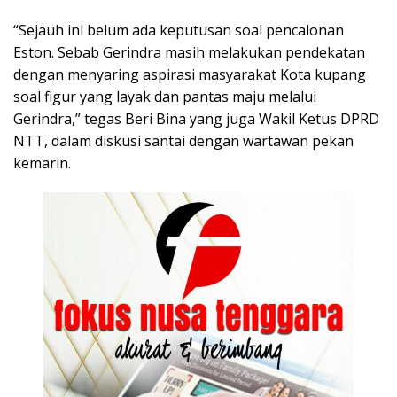
“Sejauh ini belum ada keputusan soal pencalonan
Eston. Sebab Gerindra masih melakukan pendekatan
dengan menyaring aspirasi masyarakat Kota kupang
soal figur yang layak dan pantas maju melalui
Gerindra,” tegas Beri Bina yang juga Wakil Ketus DPRD
NTT, dalam diskusi santai dengan wartawan pekan
kemarin.