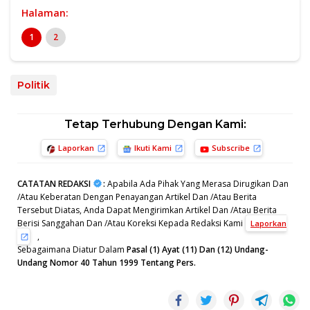
Halaman:
1
2
Politik
Tetap Terhubung Dengan Kami:
Laporkan
Ikuti Kami
Subscribe
CATATAN REDAKSI
:
Apabila Ada Pihak Yang Merasa Dirugikan Dan
/Atau Keberatan Dengan Penayangan Artikel Dan /Atau Berita
Tersebut Diatas, Anda Dapat Mengirimkan Artikel Dan /Atau Berita
Berisi Sanggahan Dan /Atau Koreksi Kepada Redaksi Kami
Laporkan
,
Sebagaimana Diatur Dalam
Pasal (1) Ayat (11) Dan (12) Undang-
Undang Nomor 40 Tahun 1999 Tentang Pers.