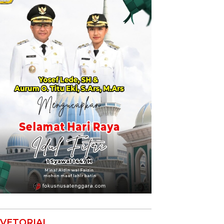
VETORIAL