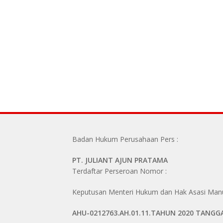
Badan Hukum Perusahaan Pers :
PT. JULIANT AJUN PRATAMA
Terdaftar Perseroan Nomor :
Keputusan Menteri Hukum dan Hak Asasi Manus
AHU-0212763.AH.01.11.TAHUN 2020 TANGG