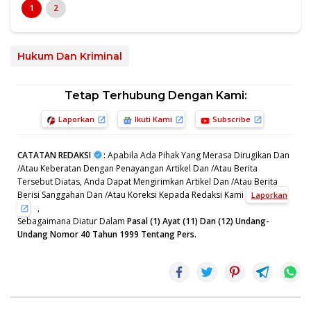
1
2
Hukum Dan Kriminal
Tetap Terhubung Dengan Kami:
Laporkan
Ikuti Kami
Subscribe
CATATAN REDAKSI
:
Apabila Ada Pihak Yang Merasa Dirugikan Dan
/Atau Keberatan Dengan Penayangan Artikel Dan /Atau Berita
Tersebut Diatas, Anda Dapat Mengirimkan Artikel Dan /Atau Berita
Berisi Sanggahan Dan /Atau Koreksi Kepada Redaksi Kami
Laporkan
,
Sebagaimana Diatur Dalam
Pasal (1) Ayat (11) Dan (12) Undang-
Undang Nomor 40 Tahun 1999 Tentang Pers.