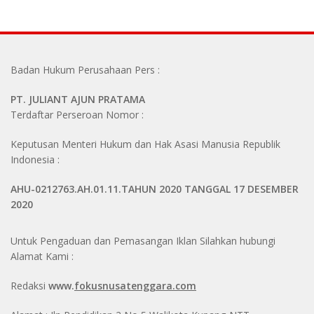
Badan Hukum Perusahaan Pers :
PT. JULIANT AJUN PRATAMA
Terdaftar Perseroan Nomor :
Keputusan Menteri Hukum dan Hak Asasi Manusia Republik
Indonesia :
AHU-0212763.AH.01.11.TAHUN 2020 TANGGAL 17 DESEMBER
2020
Untuk Pengaduan dan Pemasangan Iklan Silahkan hubungi
Alamat Kami :
Redaksi
www.
fokusnusatenggara.com