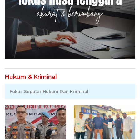
Hukum & Kriminal
Fokus Seputar Hukum Dan Kriminal