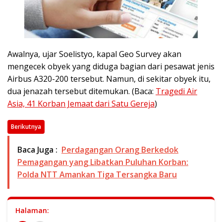
Awalnya, ujar Soelistyo, kapal Geo Survey akan
mengecek obyek yang diduga bagian dari pesawat jenis
Airbus A320-200 tersebut. Namun, di sekitar obyek itu,
dua jenazah tersebut ditemukan. (Baca:
Tragedi Air
Asia, 41 Korban Jemaat dari Satu Gereja
)
Berikutnya
Baca Juga :
Perdagangan Orang Berkedok
Pemagangan yang Libatkan Puluhan Korban:
Polda NTT Amankan Tiga Tersangka Baru
Halaman: