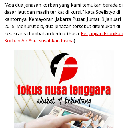
“Ada dua jenazah korban yang kami temukan berada di
dasar laut dan masih terikat di kursi,” kata Soelistyo di
kantornya, Kemayoran, Jakarta Pusat, Jumat, 9 Januari
2015. Menurut dia, dua jenazah tersebut ditemukan di
lokasi area tambahan kedua. (Baca:
Perjanjian Pranikah
Korban Air Asia Susahkan Risma
)