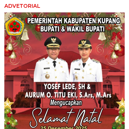
ADVETORIAL