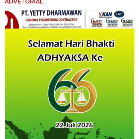
ADVETORIAL