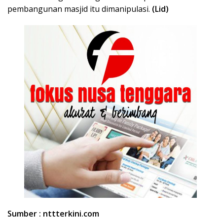
pembangunan masjid itu dimanipulasi.
(Lid)
Sumber : nttterkini.com