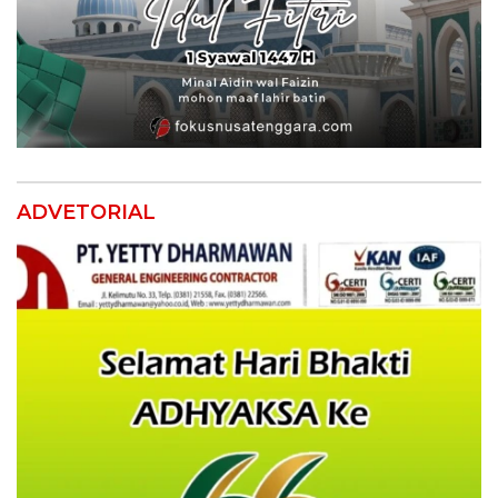
ADVETORIAL