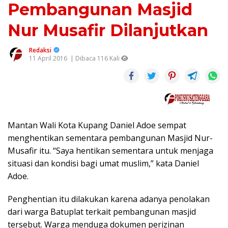
Pembangunan Masjid
Nur Musafir Dilanjutkan
Redaksi
11 April 2016
| Dibaca 116 Kali
Mantan Wali Kota Kupang Daniel Adoe sempat
menghentikan sementara pembangunan Masjid Nur-
Musafir itu. “Saya hentikan sementara untuk menjaga
situasi dan kondisi bagi umat muslim,” kata Daniel
Adoe.
Penghentian itu dilakukan karena adanya penolakan
dari warga Batuplat terkait pembangunan masjid
tersebut. Warga menduga dokumen perizinan