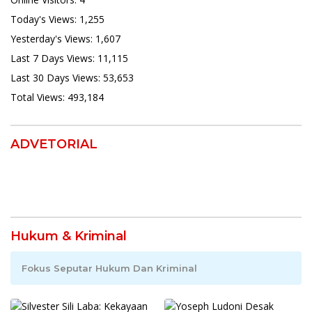
Today's Views:
1,255
Yesterday's Views:
1,607
Last 7 Days Views:
11,115
Last 30 Days Views:
53,653
Total Views:
493,184
ADVETORIAL
Hukum & Kriminal
Fokus Seputar Hukum Dan Kriminal