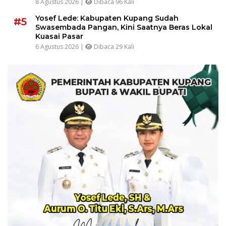
8 Agustus 2026 |
Dibaca 96 Kali
Yosef Lede: Kabupaten Kupang Sudah
#5
Swasembada Pangan, Kini Saatnya Beras Lokal
Kuasai Pasar
6 Agustus 2026 |
Dibaca 29 Kali