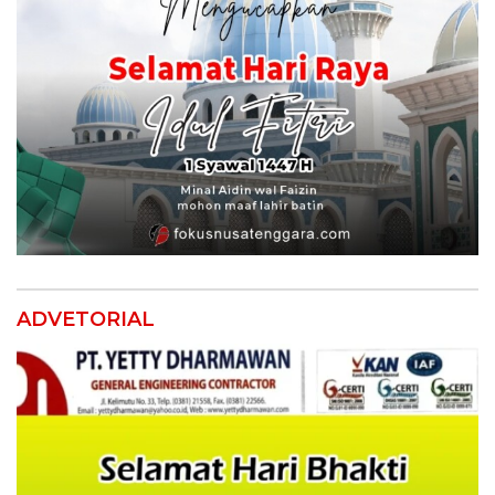
ADVETORIAL