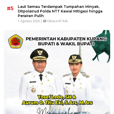
Laut Semau Terdampak Tumpahan Minyak,
#5
Ditpolairud Polda NTT Kawal Mitigasi hingga
Perairan Pulih
1 Agustus 2026 |
Dibaca 87 Kali