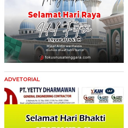
ADVETORIAL