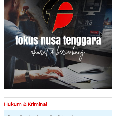
Hukum & Kriminal