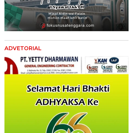
ADVETORIAL