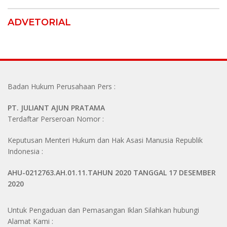
ADVETORIAL
Badan Hukum Perusahaan Pers :
PT. JULIANT AJUN PRATAMA
Terdaftar Perseroan Nomor :
Keputusan Menteri Hukum dan Hak Asasi Manusia Republik
Indonesia :
AHU-0212763.AH.01.11.TAHUN 2020 TANGGAL 17 DESEMBER
2020
Untuk Pengaduan dan Pemasangan Iklan Silahkan hubungi
Alamat Kami :