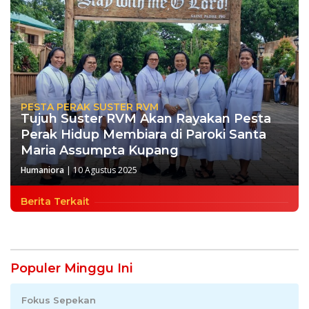
PESTA PERAK SUSTER RVM
Tujuh Suster RVM Akan Rayakan Pesta
Perak Hidup Membiara di Paroki Santa
Maria Assumpta Kupang
Humaniora
|
10 Agustus 2025
Berita Terkait
Populer Minggu Ini
Fokus Sepekan