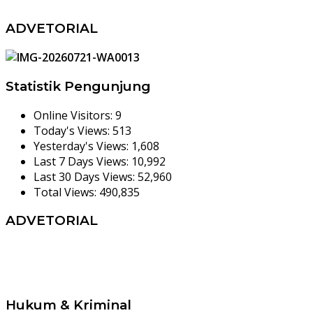
ADVETORIAL
Statistik Pengunjung
Online Visitors:
9
Today's Views:
513
Yesterday's Views:
1,608
Last 7 Days Views:
10,992
Last 30 Days Views:
52,960
Total Views:
490,835
ADVETORIAL
Hukum & Kriminal