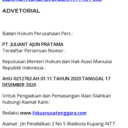
ADVETORIAL
Badan Hukum Perusahaan Pers :
PT. JULIANT AJUN PRATAMA
Terdaftar Perseroan Nomor :
Keputusan Menteri Hukum dan Hak Asasi Manusia
Republik Indonesia :
AHU-0212763.AH.01.11.TAHUN 2020 TANGGAL 17
DESEMBER 2020
Untuk Pengaduan dan Pemasangan Iklan Silahkan
hubungi Alamat Kami :
Redaksi
www.
fokusnusatenggara.com
Alamat : Jln Pendidikan 2 No 5 Walikota Kupang-NTT