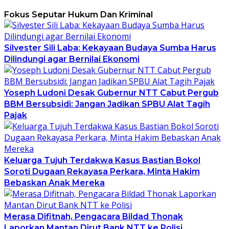
Fokus Seputar Hukum Dan Kriminal
Silvester Sili Laba: Kekayaan Budaya Sumba Harus
Dilindungi agar Bernilai Ekonomi
Yoseph Ludoni Desak Gubernur NTT Cabut Pergub
BBM Bersubsidi: Jangan Jadikan SPBU Alat Tagih
Pajak
Keluarga Tujuh Terdakwa Kasus Bastian Bokol
Soroti Dugaan Rekayasa Perkara, Minta Hakim
Bebaskan Anak Mereka
Merasa Difitnah, Pengacara Bildad Thonak
Laporkan Mantan Dirut Bank NTT ke Polisi