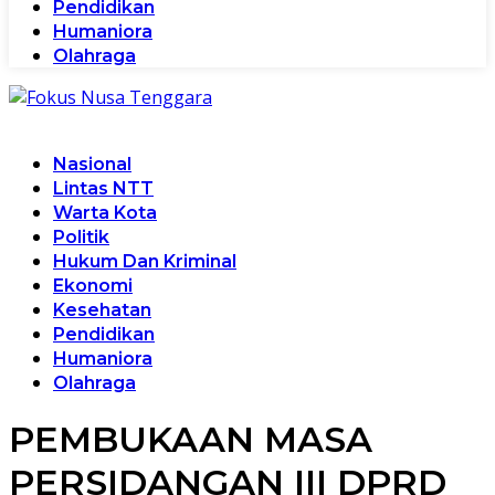
Pendidikan
Humaniora
Olahraga
Nasional
Lintas NTT
Warta Kota
Politik
Hukum Dan Kriminal
Ekonomi
Kesehatan
Pendidikan
Humaniora
Olahraga
PEMBUKAAN MASA
PERSIDANGAN III DPRD