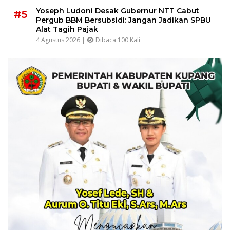
Yoseph Ludoni Desak Gubernur NTT Cabut
#5
Pergub BBM Bersubsidi: Jangan Jadikan SPBU
Alat Tagih Pajak
4 Agustus 2026 |
Dibaca 100 Kali