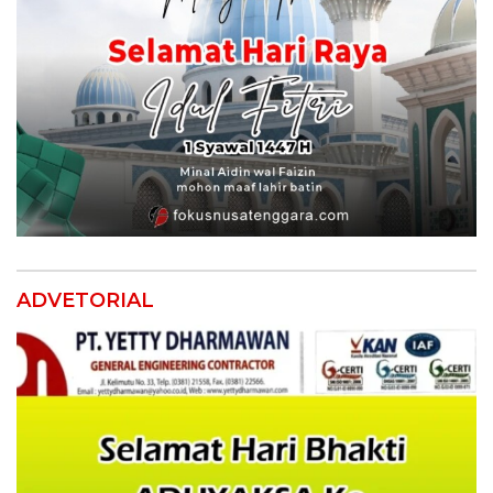
ADVETORIAL