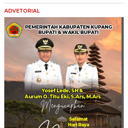
ADVETORIAL