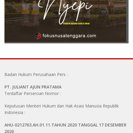
Badan Hukum Perusahaan Pers :
PT. JULIANT AJUN PRATAMA
Terdaftar Perseroan Nomor :
Keputusan Menteri Hukum dan Hak Asasi Manusia Republik
Indonesia :
AHU-0212763.AH.01.11.TAHUN 2020 TANGGAL 17 DESEMBER
2020