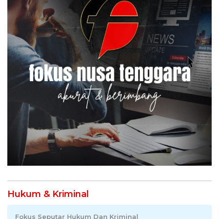
Hukum & Kriminal
Fokus Seputar Hukum Dan Kriminal