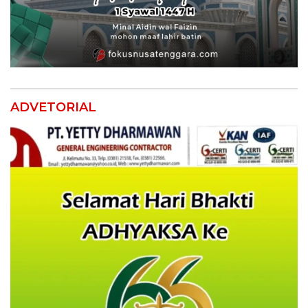
ADVETORIAL