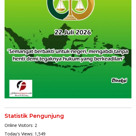
Statistik Pengunjung
Online Visitors:
2
Today's Views:
1,549