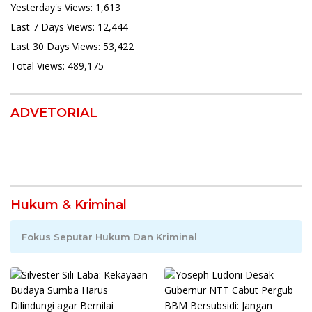
Yesterday's Views:
1,613
Last 7 Days Views:
12,444
Last 30 Days Views:
53,422
Total Views:
489,175
ADVETORIAL
Hukum & Kriminal
Fokus Seputar Hukum Dan Kriminal