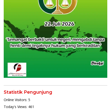
Statistik Pengunjung
Online Visitors:
5
Today's Views:
461