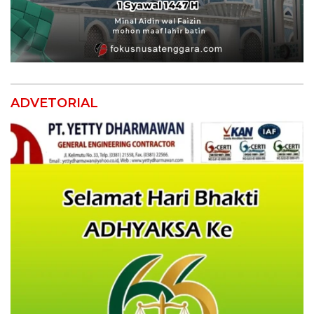
ADVETORIAL