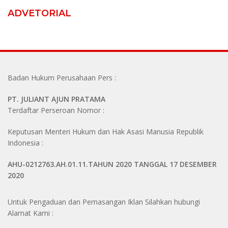
ADVETORIAL
Badan Hukum Perusahaan Pers :
PT. JULIANT AJUN PRATAMA
Terdaftar Perseroan Nomor :
Keputusan Menteri Hukum dan Hak Asasi Manusia Republik
Indonesia :
AHU-0212763.AH.01.11.TAHUN 2020 TANGGAL 17 DESEMBER
2020
Untuk Pengaduan dan Pemasangan Iklan Silahkan hubungi
Alamat Kami :