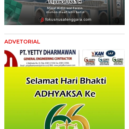
ADVETORIAL