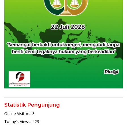
Statistik Pengunjung
Online Visitors:
8
Today's Views:
423