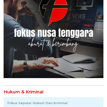
Hukum & Kriminal
Fokus Seputar Hukum Dan Kriminal