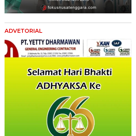
ADVETORIAL