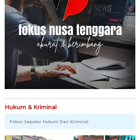
Hukum & Kriminal
Fokus Seputar Hukum Dan Kriminal