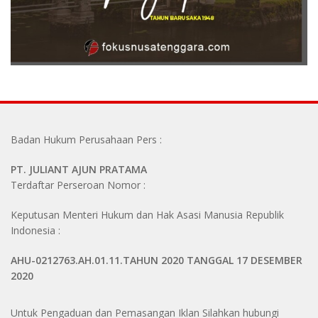
Badan Hukum Perusahaan Pers :
PT. JULIANT AJUN PRATAMA
Terdaftar Perseroan Nomor :
Keputusan Menteri Hukum dan Hak Asasi Manusia Republik
Indonesia :
AHU-0212763.AH.01.11.TAHUN 2020 TANGGAL 17 DESEMBER
2020
Untuk Pengaduan dan Pemasangan Iklan Silahkan hubungi