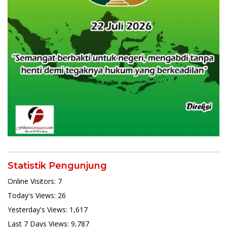
Statistik Pengunjung
Online Visitors:
7
Today's Views:
26
Yesterday's Views:
1,617
Last 7 Days Views:
9,787