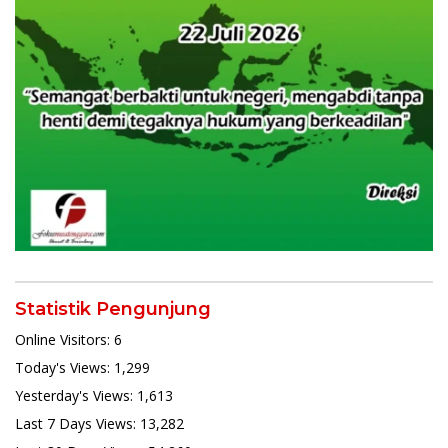
Statistik Pengunjung
Online Visitors:
6
Today's Views:
1,299
Yesterday's Views:
1,613
Last 7 Days Views:
13,282