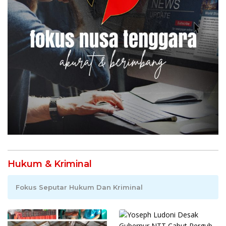
Hukum & Kriminal
Fokus Seputar Hukum Dan Kriminal