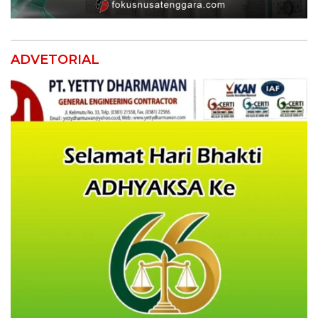
ADVETORIAL