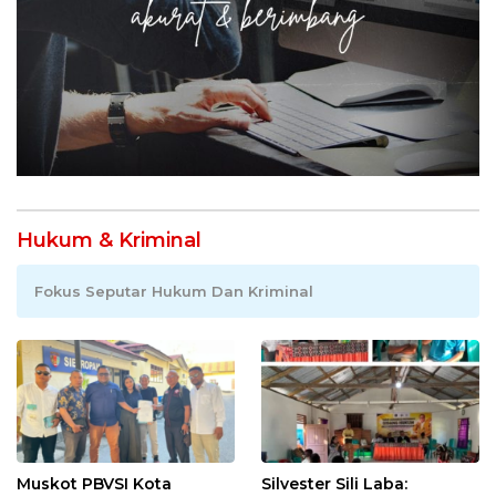
Hukum & Kriminal
Fokus Seputar Hukum Dan Kriminal
Muskot PBVSI Kota
Silvester Sili Laba: