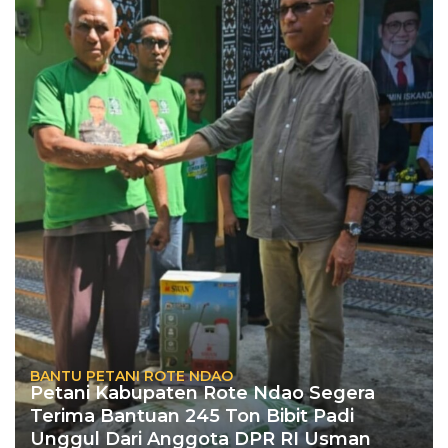
BANTU PETANI ROTE NDAO
Petani Kabupaten Rote Ndao Segera
Terima Bantuan 245 Ton Bibit Padi
Unggul Dari Anggota DPR RI Usman