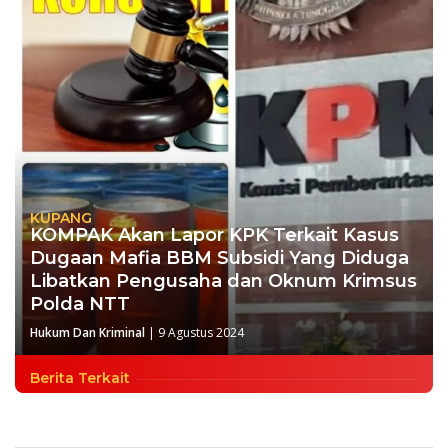
KUPANG
KOMPAK Akan Lapor KPK Terkait Kasus
Dugaan Mafia BBM Subsidi Yang Diduga
Libatkan Pengusaha dan Oknum Krimsus
Polda NTT
Hukum Dan Kriminal
|
9 Agustus 2024
Berita Terkait