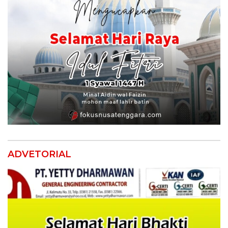
ADVETORIAL