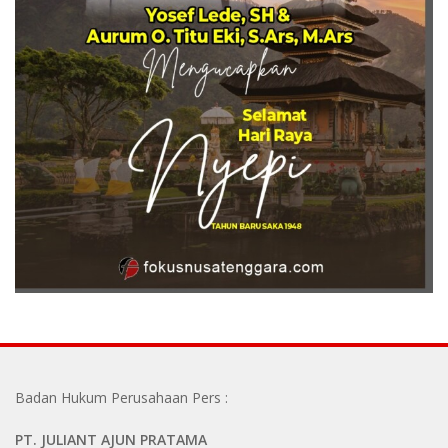
Badan Hukum Perusahaan Pers :
PT. JULIANT AJUN PRATAMA