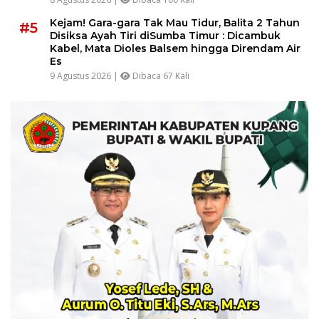
Kejam! Gara-gara Tak Mau Tidur, Balita 2 Tahun
#5
Disiksa Ayah Tiri diSumba Timur : Dicambuk
Kabel, Mata Dioles Balsem hingga Direndam Air
Es
9 Agustus 2026 |
Dibaca 67 Kali