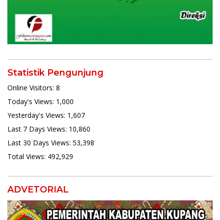
Statistik Pengunjung
Online Visitors:
8
Today's Views:
1,000
Yesterday's Views:
1,607
Last 7 Days Views:
10,860
Last 30 Days Views:
53,398
Total Views:
492,929
ADVETORIAL