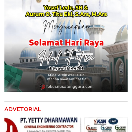
ADVETORIAL