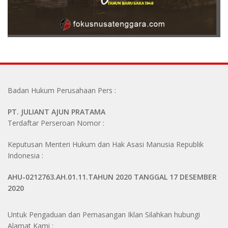
Badan Hukum Perusahaan Pers :
PT. JULIANT AJUN PRATAMA
Terdaftar Perseroan Nomor :
Keputusan Menteri Hukum dan Hak Asasi Manusia Republik
Indonesia :
AHU-0212763.AH.01.11.TAHUN 2020 TANGGAL 17 DESEMBER
2020
Untuk Pengaduan dan Pemasangan Iklan Silahkan hubungi
Alamat Kami :