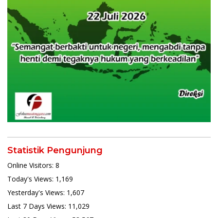
Statistik Pengunjung
Online Visitors:
8
Today's Views:
1,169
Yesterday's Views:
1,607
Last 7 Days Views:
11,029