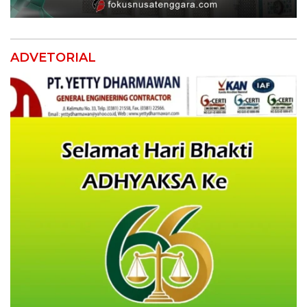
ADVETORIAL