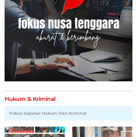
Hukum & Kriminal
Fokus Seputar Hukum Dan Kriminal