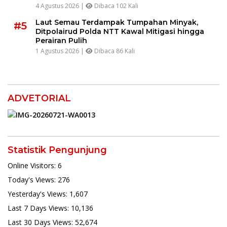
4 Agustus 2026 |
Dibaca 102 Kali
Laut Semau Terdampak Tumpahan Minyak,
#5
Ditpolairud Polda NTT Kawal Mitigasi hingga
Perairan Pulih
1 Agustus 2026 |
Dibaca 86 Kali
ADVETORIAL
Statistik Pengunjung
Online Visitors:
6
Today's Views:
276
Yesterday's Views:
1,607
Last 7 Days Views:
10,136
Last 30 Days Views:
52,674