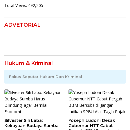
Total Views:
492,205
ADVETORIAL
Hukum & Kriminal
Fokus Seputar Hukum Dan Kriminal
Silvester Sili Laba:
Yoseph Ludoni Desak
Kekayaan Budaya Sumba
Gubernur NTT Cabut