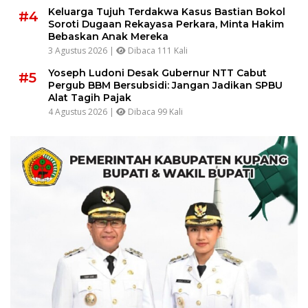
Keluarga Tujuh Terdakwa Kasus Bastian Bokol
#4
Soroti Dugaan Rekayasa Perkara, Minta Hakim
Bebaskan Anak Mereka
3 Agustus 2026 |
Dibaca 111 Kali
Yoseph Ludoni Desak Gubernur NTT Cabut
#5
Pergub BBM Bersubsidi: Jangan Jadikan SPBU
Alat Tagih Pajak
4 Agustus 2026 |
Dibaca 99 Kali