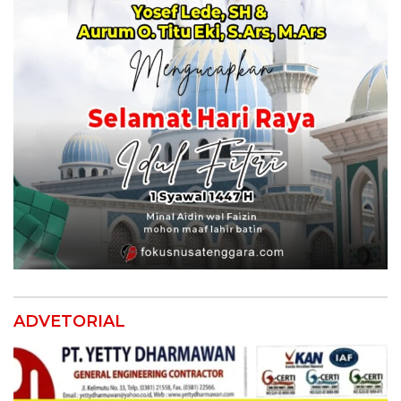
ADVETORIAL