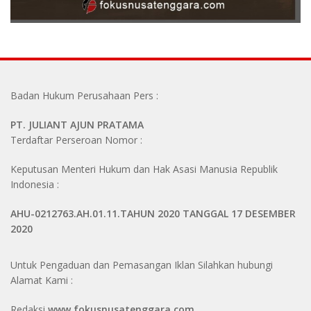
Badan Hukum Perusahaan Pers :
PT. JULIANT AJUN PRATAMA
Terdaftar Perseroan Nomor :
Keputusan Menteri Hukum dan Hak Asasi Manusia Republik
Indonesia :
AHU-0212763.AH.01.11.TAHUN 2020 TANGGAL 17 DESEMBER
2020
Untuk Pengaduan dan Pemasangan Iklan Silahkan hubungi
Alamat Kami :
Redaksi
www.
fokusnusatenggara.com