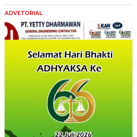
ADVETORIAL