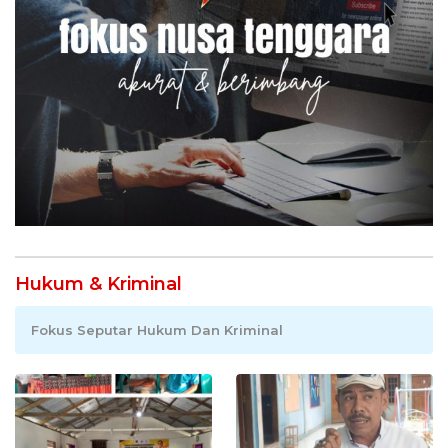
Hukum & Kriminal
Fokus Seputar Hukum Dan Kriminal