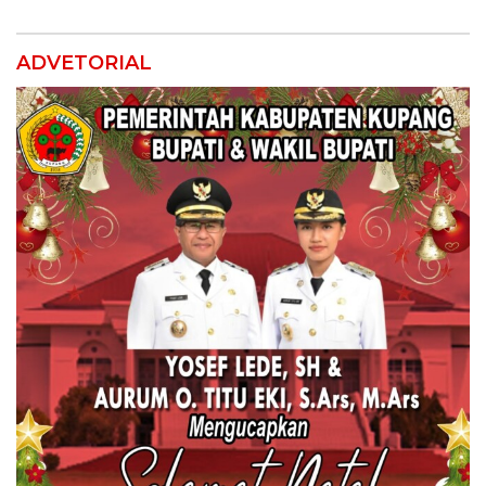
ADVETORIAL