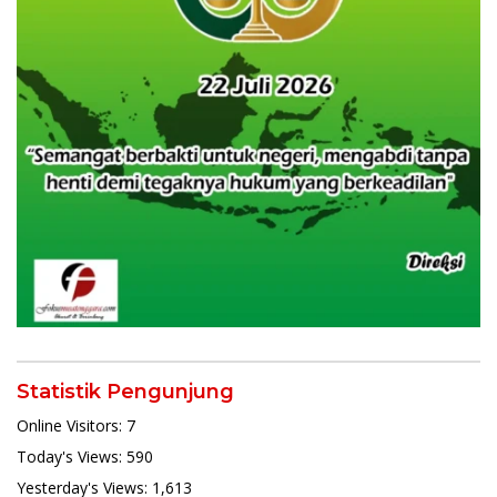
Statistik Pengunjung
Online Visitors:
7
Today's Views:
590
Yesterday's Views:
1,613