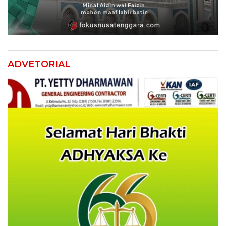
ADVETORIAL