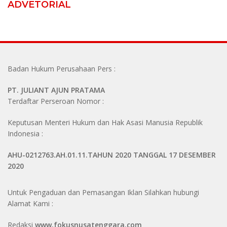
ADVETORIAL
Badan Hukum Perusahaan Pers :
PT. JULIANT AJUN PRATAMA
Terdaftar Perseroan Nomor :
Keputusan Menteri Hukum dan Hak Asasi Manusia Republik
Indonesia :
AHU-0212763.AH.01.11.TAHUN 2020 TANGGAL 17 DESEMBER
2020
Untuk Pengaduan dan Pemasangan Iklan Silahkan hubungi
Alamat Kami :
Redaksi
www.
fokusnusatenggara.com