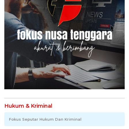
Hukum & Kriminal
Fokus Seputar Hukum Dan Kriminal