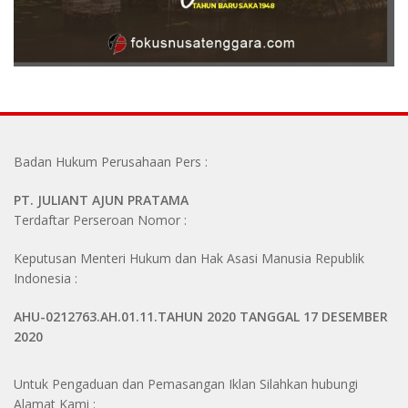
Badan Hukum Perusahaan Pers :
PT. JULIANT AJUN PRATAMA
Terdaftar Perseroan Nomor :
Keputusan Menteri Hukum dan Hak Asasi Manusia Republik
Indonesia :
AHU-0212763.AH.01.11.TAHUN 2020 TANGGAL 17 DESEMBER
2020
Untuk Pengaduan dan Pemasangan Iklan Silahkan hubungi
Alamat Kami :