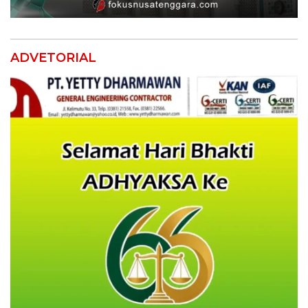
ADVETORIAL