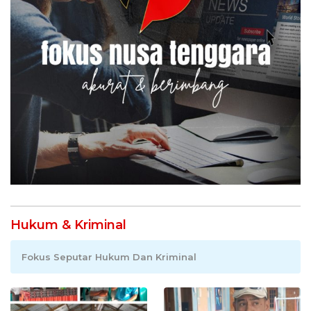
Hukum & Kriminal
Fokus Seputar Hukum Dan Kriminal