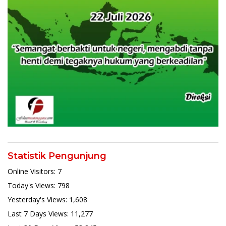
Statistik Pengunjung
Online Visitors:
7
Today's Views:
798
Yesterday's Views:
1,608
Last 7 Days Views:
11,277