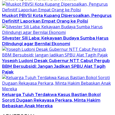
Muskot PBVSI Kota Kupang Dipersoalkan, Pengurus
Definitif Laporkan Empat Orang ke Polisi
Silvester Sili Laba: Kekayaan Budaya Sumba Harus
Dilindungi agar Bernilai Ekonomi
Yoseph Ludoni Desak Gubernur NTT Cabut Pergub
BBM Bersubsidi: Jangan Jadikan SPBU Alat Tagih
Pajak
Keluarga Tujuh Terdakwa Kasus Bastian Bokol
Soroti Dugaan Rekayasa Perkara, Minta Hakim
Bebaskan Anak Mereka