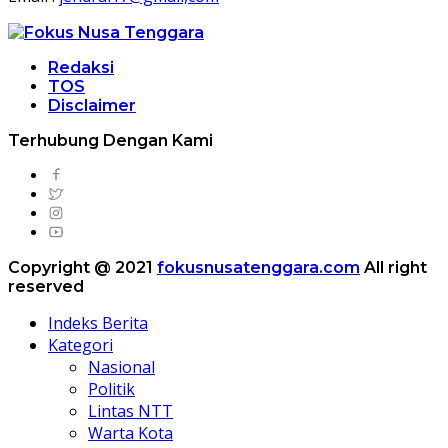
Redaksi
TOS
Disclaimer
Terhubung Dengan Kami
Copyright @ 2021
fokusnusatenggara.com
All right
reserved
Indeks Berita
Kategori
Nasional
Politik
Lintas NTT
Warta Kota