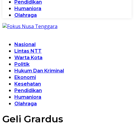
Pendidikan
Humaniora
Olahraga
Nasional
Lintas NTT
Warta Kota
Politik
Hukum Dan Kriminal
Ekonomi
Kesehatan
Pendidikan
Humaniora
Olahraga
Geli Grardus