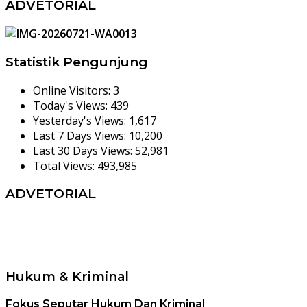
ADVETORIAL
Statistik Pengunjung
Online Visitors:
3
Today's Views:
439
Yesterday's Views:
1,617
Last 7 Days Views:
10,200
Last 30 Days Views:
52,981
Total Views:
493,985
ADVETORIAL
Hukum & Kriminal
Fokus Seputar Hukum Dan Kriminal