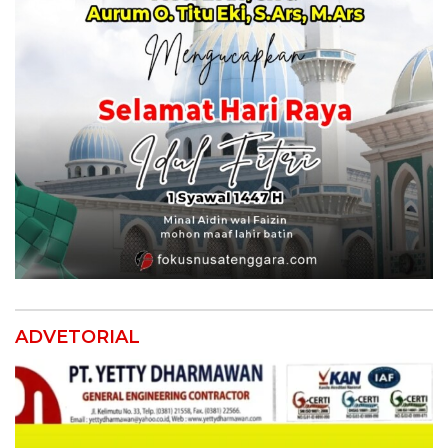
ADVETORIAL