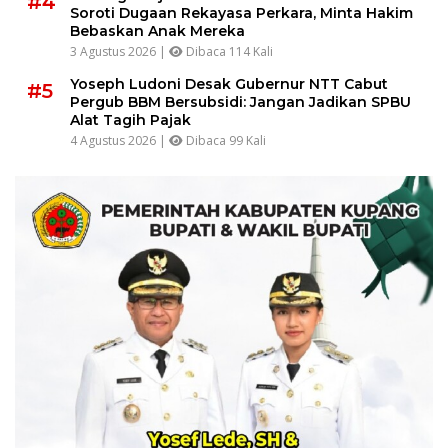
#4
Soroti Dugaan Rekayasa Perkara, Minta Hakim
Bebaskan Anak Mereka
3 Agustus 2026 |
Dibaca 114 Kali
Yoseph Ludoni Desak Gubernur NTT Cabut
#5
Pergub BBM Bersubsidi: Jangan Jadikan SPBU
Alat Tagih Pajak
4 Agustus 2026 |
Dibaca 99 Kali