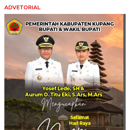
ADVETORIAL