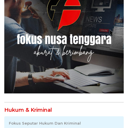
Hukum & Kriminal
Fokus Seputar Hukum Dan Kriminal