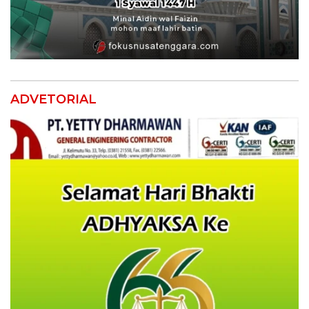
ADVETORIAL