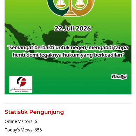
Statistik Pengunjung
Online Visitors:
6
Today's Views:
656