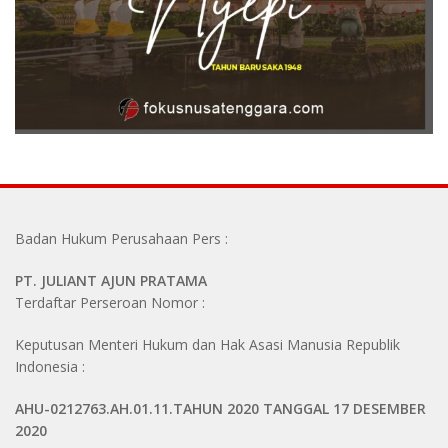
Badan Hukum Perusahaan Pers :
PT. JULIANT AJUN PRATAMA
Terdaftar Perseroan Nomor :
Keputusan Menteri Hukum dan Hak Asasi Manusia Republik
Indonesia :
AHU-0212763.AH.01.11.TAHUN 2020 TANGGAL 17 DESEMBER
2020