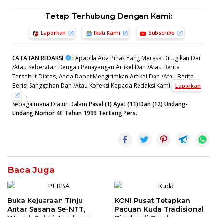
Tetap Terhubung Dengan Kami:
Laporkan
Ikuti Kami
Subscribe
CATATAN REDAKSI
:
Apabila Ada Pihak Yang Merasa Dirugikan Dan
/Atau Keberatan Dengan Penayangan Artikel Dan /Atau Berita
Tersebut Diatas, Anda Dapat Mengirimkan Artikel Dan /Atau Berita
Berisi Sanggahan Dan /Atau Koreksi Kepada Redaksi Kami
Laporkan
,
Sebagaimana Diatur Dalam
Pasal (1) Ayat (11) Dan (12) Undang-
Undang Nomor 40 Tahun 1999 Tentang Pers.
Baca Juga
Buka Kejuaraan Tinju
KONI Pusat Tetapkan
Antar Sasana Se-NTT,
Pacuan Kuda Tradisional