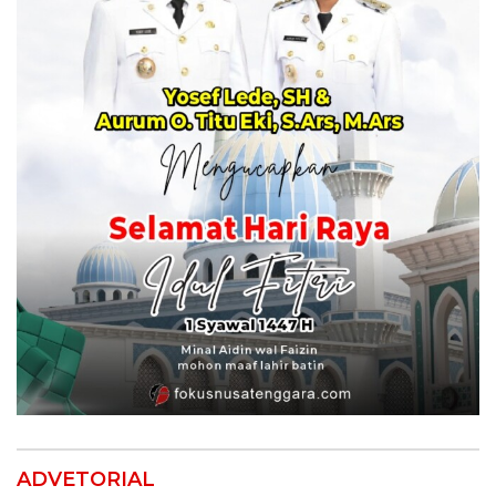
ADVETORIAL