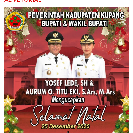
ADVETORIAL