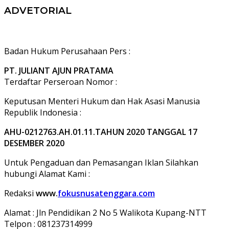
ADVETORIAL
Badan Hukum Perusahaan Pers :
PT. JULIANT AJUN PRATAMA
Terdaftar Perseroan Nomor :
Keputusan Menteri Hukum dan Hak Asasi Manusia
Republik Indonesia :
AHU-0212763.AH.01.11.TAHUN 2020 TANGGAL 17
DESEMBER 2020
Untuk Pengaduan dan Pemasangan Iklan Silahkan
hubungi Alamat Kami :
Redaksi
www.
fokusnusatenggara.com
Alamat : Jln Pendidikan 2 No 5 Walikota Kupang-NTT
Telpon : 081237314999