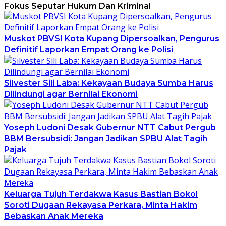
Fokus Seputar Hukum Dan Kriminal
Muskot PBVSI Kota Kupang Dipersoalkan, Pengurus
Definitif Laporkan Empat Orang ke Polisi
Silvester Sili Laba: Kekayaan Budaya Sumba Harus
Dilindungi agar Bernilai Ekonomi
Yoseph Ludoni Desak Gubernur NTT Cabut Pergub
BBM Bersubsidi: Jangan Jadikan SPBU Alat Tagih
Pajak
Keluarga Tujuh Terdakwa Kasus Bastian Bokol
Soroti Dugaan Rekayasa Perkara, Minta Hakim
Bebaskan Anak Mereka