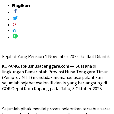
Bagikan
Pejabat Yang Pensiun 1 November 2025 ko Ikut Dilantik
KUPANG,
fokusnusatenggara.com —
Suasana di
lingkungan Pemerintah Provinsi Nusa Tenggara Timur
(Pemprov NTT) mendadak memanas usai pelantikan
sejumlah pejabat eselon III dan IV yang berlangsung di
GOR Oepoi Kota Kupang pada Rabu, 8 Oktober 2025.
Sejumlah pihak menilai proses pelantikan tersebut sarat