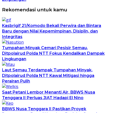
Rekomendasi untuk kamu
Kasbrigif 21/Komodo Bekali Perwira dan Bintara
Baru dengan Nilai Kepemimpinan, Disiplin, dan
Integritas
Tumpahan Minyak Cemari Pesisir Semau,
Ditpolairud Polda NTT Fokus Kendalikan Dampak
Lingkungan
Laut Semau Terdampak Tumpahan Minyak,
Ditpolairud Polda NTT Kawal Mitigasi hingga
Perairan Pulih
Saat Petani Lembor Menanti Air, BBWS Nusa
Tenggara II Perluas JIAT Hadapi El Nino
BBWS Nusa Tenggara II Pastikan Proyek