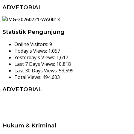
ADVETORIAL
Statistik Pengunjung
Online Visitors:
9
Today's Views:
1,057
Yesterday's Views:
1,617
Last 7 Days Views:
10,818
Last 30 Days Views:
53,599
Total Views:
494,603
ADVETORIAL
Hukum & Kriminal