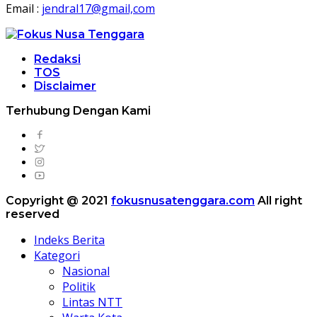
Email :
jendral17@gmail,com
Redaksi
TOS
Disclaimer
Terhubung Dengan Kami
Copyright @ 2021
fokusnusatenggara.com
All right
reserved
Indeks Berita
Kategori
Nasional
Politik
Lintas NTT