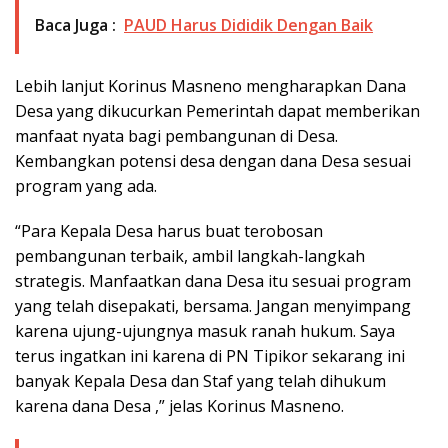
Baca Juga :
PAUD Harus Dididik Dengan Baik
Lebih lanjut Korinus Masneno mengharapkan Dana
Desa yang dikucurkan Pemerintah dapat memberikan
manfaat nyata bagi pembangunan di Desa.
Kembangkan potensi desa dengan dana Desa sesuai
program yang ada.
“Para Kepala Desa harus buat terobosan
pembangunan terbaik, ambil langkah-langkah
strategis. Manfaatkan dana Desa itu sesuai program
yang telah disepakati, bersama. Jangan menyimpang
karena ujung-ujungnya masuk ranah hukum. Saya
terus ingatkan ini karena di PN Tipikor sekarang ini
banyak Kepala Desa dan Staf yang telah dihukum
karena dana Desa ,” jelas Korinus Masneno.