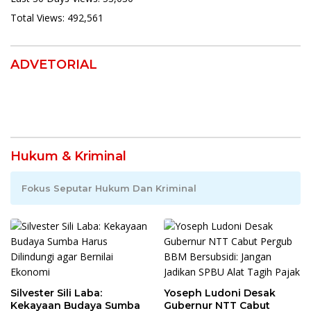
Total Views:
492,561
ADVETORIAL
Hukum & Kriminal
Fokus Seputar Hukum Dan Kriminal
Silvester Sili Laba:
Yoseph Ludoni Desak
Kekayaan Budaya Sumba
Gubernur NTT Cabut