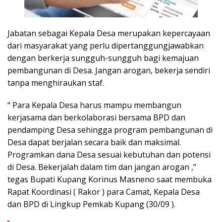
Jabatan sebagai Kepala Desa merupakan kepercayaan
dari masyarakat yang perlu dipertanggungjawabkan
dengan berkerja sungguh-sungguh bagi kemajuan
pembangunan di Desa. Jangan arogan, bekerja sendiri
tanpa menghiraukan staf.
“ Para Kepala Desa harus mampu membangun
kerjasama dan berkolaborasi bersama BPD dan
pendamping Desa sehingga program pembangunan di
Desa dapat berjalan secara baik dan maksimal.
Programkan dana Desa sesuai kebutuhan dan potensi
di Desa. Bekerjalah dalam tim dan jangan arogan ,”
tegas Bupati Kupang Korinus Masneno saat membuka
Rapat Koordinasi ( Rakor ) para Camat, Kepala Desa
dan BPD di Lingkup Pemkab Kupang (30/09 ).