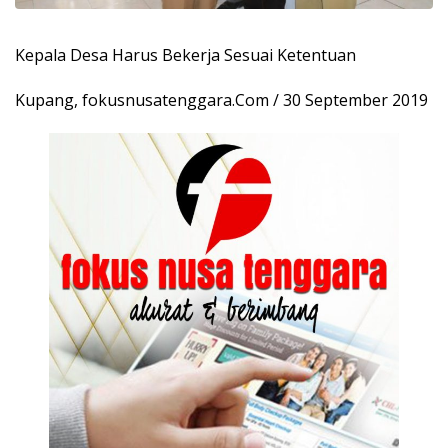
Kepala Desa Harus Bekerja Sesuai Ketentuan
Kupang, fokusnusatenggara.Com / 30 September 2019