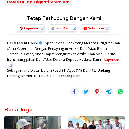
Beras Bulog Diganti Premium
Tetap Terhubung Dengan Kami:
Laporkan
Ikuti Kami
Subscribe
CATATAN REDAKSI
:
Apabila Ada Pihak Yang Merasa Dirugikan Dan
/Atau Keberatan Dengan Penayangan Artikel Dan /Atau Berita
Tersebut Diatas, Anda Dapat Mengirimkan Artikel Dan /Atau Berita
Berisi Sanggahan Dan /Atau Koreksi Kepada Redaksi Kami
Laporkan
,
Sebagaimana Diatur Dalam
Pasal (1) Ayat (11) Dan (12) Undang-
Undang Nomor 40 Tahun 1999 Tentang Pers.
Baca Juga