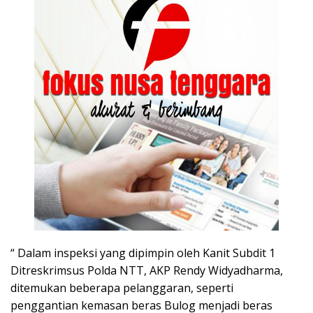
“ Dalam inspeksi yang dipimpin oleh Kanit Subdit 1
Ditreskrimsus Polda NTT, AKP Rendy Widyadharma,
ditemukan beberapa pelanggaran, seperti
penggantian kemasan beras Bulog menjadi beras