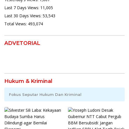
Last 7 Days Views:
11,005
Last 30 Days Views:
53,543
Total Views:
493,074
ADVETORIAL
Hukum & Kriminal
Fokus Seputar Hukum Dan Kriminal