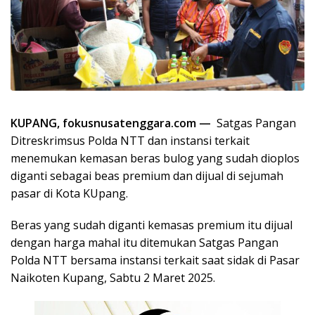
KUPANG,
fokusnusatenggara.com
—
Satgas Pangan
Ditreskrimsus Polda NTT dan instansi terkait
menemukan kemasan beras bulog yang sudah dioplos
diganti sebagai beas premium dan dijual di sejumah
pasar di Kota KUpang.
Beras yang sudah diganti kemasas premium itu dijual
dengan harga mahal itu ditemukan Satgas Pangan
Polda NTT bersama instansi terkait saat sidak di Pasar
Naikoten Kupang, Sabtu 2 Maret 2025.