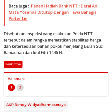
Baca Juga :
Panen Hadiah Bank NTT : Derai Air
Mata Yosefina Ditutup Dengan Tawa Bahagia
Pieter Lie
Disebutkan inspeksi yang dilakukan Polda NTT
tersebut dalam rangka memastikan stabilitas harga
dan ketersediaan bahan pokok menjelang Bulan Suci
Ramadhan dan Idul Fitri 1446 H.
Berikutnya
Halaman:
1
2
AKP Rendy Widyadharmaseraya