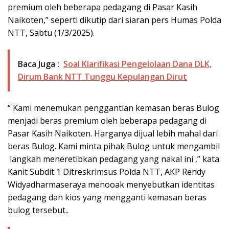
premium oleh beberapa pedagang di Pasar Kasih
Naikoten,” seperti dikutip dari siaran pers Humas Polda
NTT, Sabtu (1/3/2025).
Baca Juga :
Soal Klarifikasi Pengelolaan Dana DLK,
Dirum Bank NTT Tunggu Kepulangan Dirut
“ Kami menemukan penggantian kemasan beras Bulog
menjadi beras premium oleh beberapa pedagang di
Pasar Kasih Naikoten. Harganya dijual lebih mahal dari
beras Bulog. Kami minta pihak Bulog untuk mengambil
langkah meneretibkan pedagang yang nakal ini ,” kata
Kanit Subdit 1 Ditreskrimsus Polda NTT, AKP Rendy
Widyadharmaseraya menooak menyebutkan identitas
pedagang dan kios yang mengganti kemasan beras
bulog tersebut..