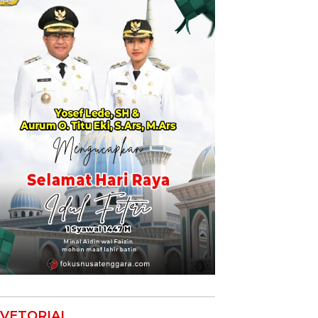
VETORIAL