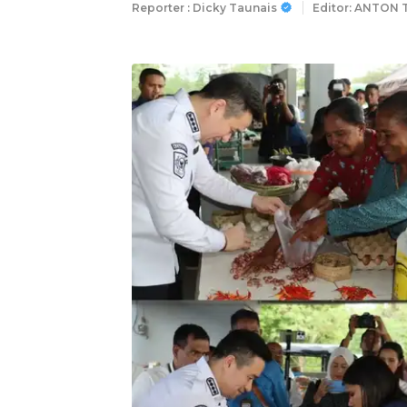
Reporter : Dicky Taunais
Editor: ANTON 