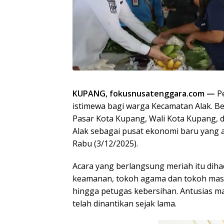
KUPANG, fokusnusatenggara.com
—
Pe
istimewa bagi warga Kecamatan Alak. 
Pasar Kota Kupang, Wali Kota Kupang, 
Alak sebagai pusat ekonomi baru yang
Rabu (3/12/2025).
Acara yang berlangsung meriah itu diha
keamanan, tokoh agama dan tokoh masy
hingga petugas kebersihan. Antusias ma
telah dinantikan sejak lama.