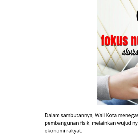
Dalam sambutannya, Wali Kota menega
pembangunan fisik, melainkan wujud 
ekonomi rakyat.