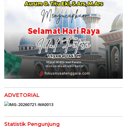
ADVETORIAL
Statistik Pengunjung