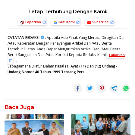
Tetap Terhubung Dengan Kami:
Laporkan
Ikuti Kami
Subscribe
CATATAN REDAKSI
:
Apabila Ada Pihak Yang Merasa Dirugikan Dan
/Atau Keberatan Dengan Penayangan Artikel Dan /Atau Berita
Tersebut Diatas, Anda Dapat Mengirimkan Artikel Dan /Atau Berita
Berisi Sanggahan Dan /Atau Koreksi Kepada Redaksi Kami
Laporkan
,
Sebagaimana Diatur Dalam
Pasal (1) Ayat (11) Dan (12) Undang-
Undang Nomor 40 Tahun 1999 Tentang Pers.
Baca Juga