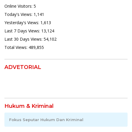
Online Visitors:
5
Today's Views:
1,141
Yesterday's Views:
1,613
Last 7 Days Views:
13,124
Last 30 Days Views:
54,102
Total Views:
489,855
ADVETORIAL
Hukum & Kriminal
Fokus Seputar Hukum Dan Kriminal