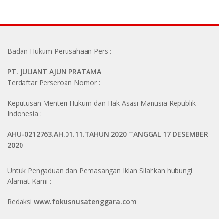
Badan Hukum Perusahaan Pers :
PT. JULIANT AJUN PRATAMA
Terdaftar Perseroan Nomor :
Keputusan Menteri Hukum dan Hak Asasi Manusia Republik
Indonesia :
AHU-0212763.AH.01.11.TAHUN 2020 TANGGAL 17 DESEMBER
2020
Untuk Pengaduan dan Pemasangan Iklan Silahkan hubungi
Alamat Kami :
Redaksi
www.
fokusnusatenggara.com