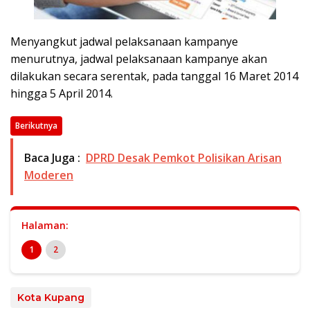
Menyangkut jadwal pelaksanaan kampanye
menurutnya, jadwal pelaksanaan kampanye akan
dilakukan secara serentak, pada tanggal 16 Maret 2014
hingga 5 April 2014.
Berikutnya
Baca Juga :
DPRD Desak Pemkot Polisikan Arisan
Moderen
Halaman:
1
2
Kota Kupang