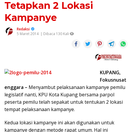
Tetapkan 2 Lokasi
Kampanye
Redaksi
5 Maret 2014
| Dibaca 130 Kali
KUPANG,
Fokusnusat
enggara –
Menyambut pelaksanaan kampanye pemilu
legislatif nanti, KPU Kota Kupang bersama parpol
peserta pemilu telah sepakat untuk tentukan 2 lokasi
tempat pelaksanaan kampanye.
Kedua lokasi kampanye ini akan digunakan untuk
kampanye dengan metode rapat umum. Hal ini