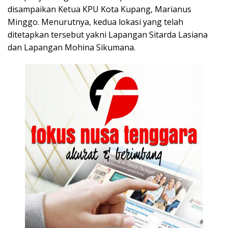
disampaikan Ketua KPU Kota Kupang, Marianus
Minggo. Menurutnya, kedua lokasi yang telah
ditetapkan tersebut yakni Lapangan Sitarda Lasiana
dan Lapangan Mohina Sikumana.