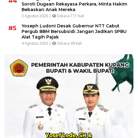
#4
Soroti Dugaan Rekayasa Perkara, Minta Hakim
Bebaskan Anak Mereka
3 Agustus 2026 |
Dibaca 111 Kali
Yoseph Ludoni Desak Gubernur NTT Cabut
#5
Pergub BBM Bersubsidi: Jangan Jadikan SPBU
Alat Tagih Pajak
4 Agustus 2026 |
Dibaca 99 Kali