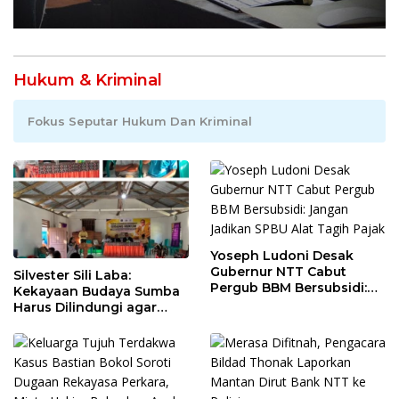
Hukum & Kriminal
Fokus Seputar Hukum Dan Kriminal
Yoseph Ludoni Desak
Gubernur NTT Cabut
Silvester Sili Laba:
Pergub BBM Bersubsidi:
Kekayaan Budaya Sumba
Jangan Jadikan SPBU Alat
Harus Dilindungi agar
Tagih Pajak
Bernilai Ekonomi