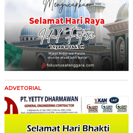
ADVETORIAL