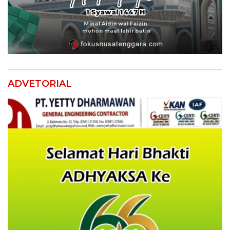
ADVETORIAL