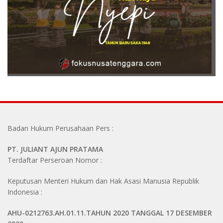
Badan Hukum Perusahaan Pers :
PT. JULIANT AJUN PRATAMA
Terdaftar Perseroan Nomor :
Keputusan Menteri Hukum dan Hak Asasi Manusia Republik
Indonesia :
AHU-0212763.AH.01.11.TAHUN 2020 TANGGAL 17 DESEMBER