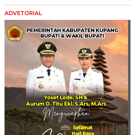
ADVETORIAL