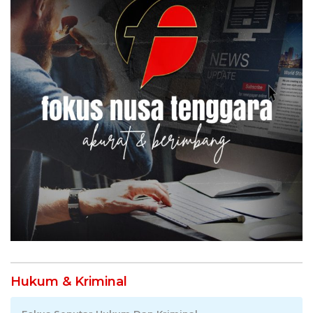
Hukum & Kriminal