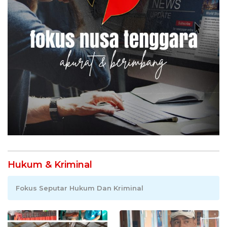
Hukum & Kriminal
Fokus Seputar Hukum Dan Kriminal