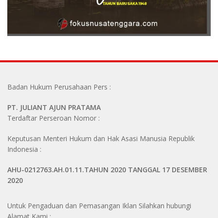
Badan Hukum Perusahaan Pers :
PT. JULIANT AJUN PRATAMA
Terdaftar Perseroan Nomor :
Keputusan Menteri Hukum dan Hak Asasi Manusia Republik
Indonesia :
AHU-0212763.AH.01.11.TAHUN 2020 TANGGAL 17 DESEMBER
2020
Untuk Pengaduan dan Pemasangan Iklan Silahkan hubungi
Alamat Kami :