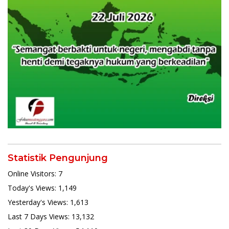
Statistik Pengunjung
Online Visitors:
7
Today's Views:
1,149
Yesterday's Views:
1,613
Last 7 Days Views:
13,132