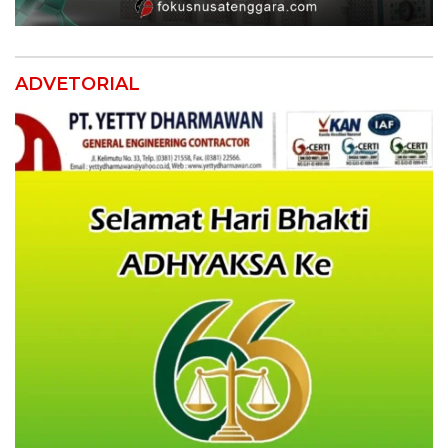
ADVETORIAL