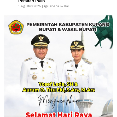
Perairan Pulih
1 Agustus 2026 |
Dibaca 87 Kali