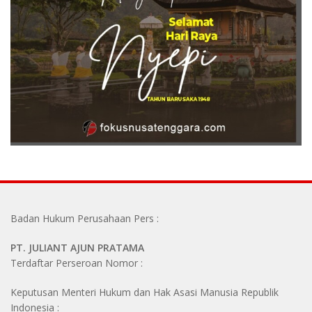
Badan Hukum Perusahaan Pers :
PT. JULIANT AJUN PRATAMA
Terdaftar Perseroan Nomor :
Keputusan Menteri Hukum dan Hak Asasi Manusia Republik
Indonesia :