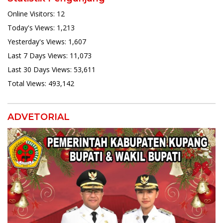
Online Visitors:
12
Today's Views:
1,213
Yesterday's Views:
1,607
Last 7 Days Views:
11,073
Last 30 Days Views:
53,611
Total Views:
493,142
ADVETORIAL