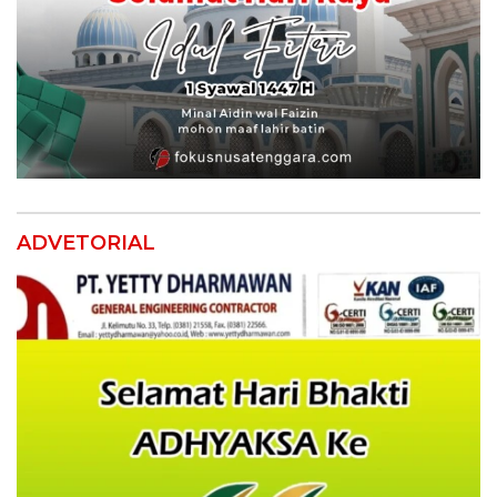
ADVETORIAL