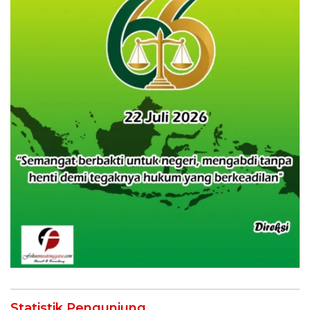
Statistik Pengunjung