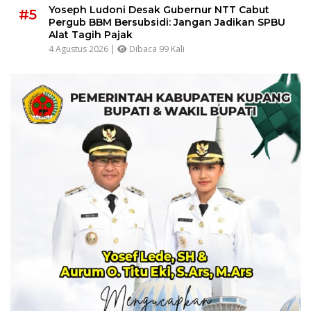
Yoseph Ludoni Desak Gubernur NTT Cabut
#5
Pergub BBM Bersubsidi: Jangan Jadikan SPBU
Alat Tagih Pajak
4 Agustus 2026 |
Dibaca 99 Kali