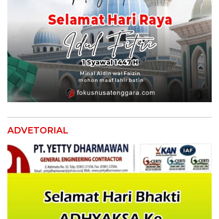
ADVETORIAL