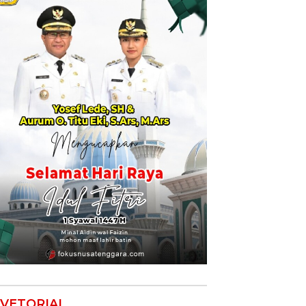
VETORIAL