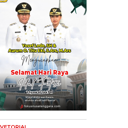
VETORIAL