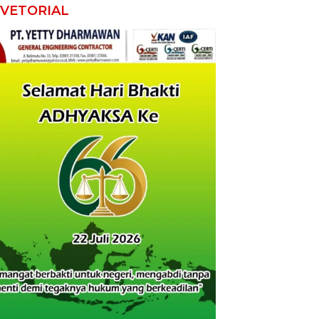
VETORIAL