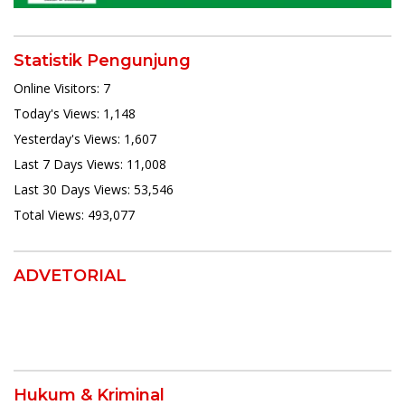
Statistik Pengunjung
Online Visitors:
7
Today's Views:
1,148
Yesterday's Views:
1,607
Last 7 Days Views:
11,008
Last 30 Days Views:
53,546
Total Views:
493,077
ADVETORIAL
Hukum & Kriminal