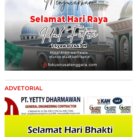
ADVETORIAL